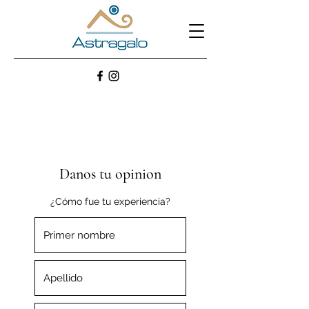
Danos tu opinion
¿Cómo fue tu experiencia?