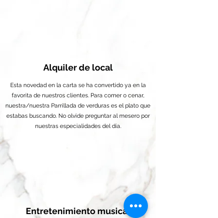
Alquiler de local
Esta novedad en la carta se ha convertido ya en la
favorita de nuestros clientes. Para comer o cenar,
nuestra/nuestra Parrillada de verduras es el plato que
estabas buscando. No olvide preguntar al mesero por
nuestras especialidades del día.
Entretenimiento musical