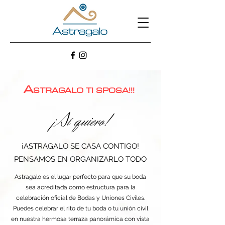
A
STRAGALO TI SPOSA!!!
¡Sí quiero!
¡ASTRAGALO SE CASA CONTIGO!
PENSAMOS EN ORGANIZARLO TODO
Astragalo es el lugar perfecto para que su boda
sea acreditada como estructura para la
celebración oficial de Bodas y Uniones Civiles.
Puedes celebrar el rito de tu boda o tu unión civil
en nuestra hermosa terraza panorámica con vista