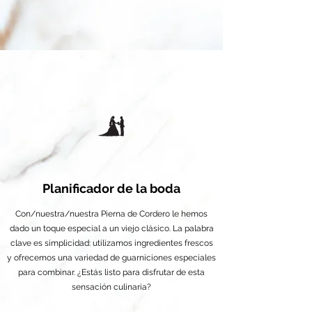
Planificador de la boda
Con/nuestra/nuestra Pierna de Cordero le hemos
dado un toque especial a un viejo clásico. La palabra
clave es simplicidad: utilizamos ingredientes frescos
y ofrecemos una variedad de guarniciones especiales
para combinar. ¿Estás listo para disfrutar de esta
sensación culinaria?