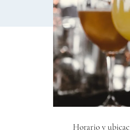
Horario y ubicac