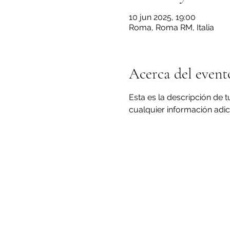
10 jun 2025, 19:00
Roma, Roma RM, Italia
Acerca del event
Esta es la descripción de 
cualquier información adic