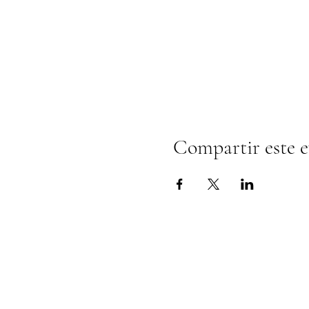
Compartir este 